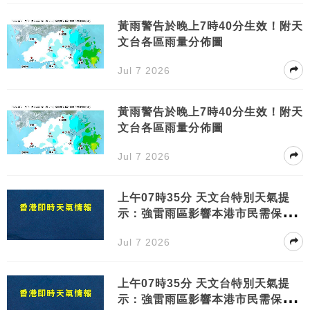
黃雨警告於晚上7時40分生效！附天
文台各區雨量分佈圖
Jul 7 2026
黃雨警告於晚上7時40分生效！附天
文台各區雨量分佈圖
Jul 7 2026
上午07時35分 天文台特別天氣提
示：強雷雨區影響本港市民需保持
高度警惕
Jul 7 2026
上午07時35分 天文台特別天氣提
示：強雷雨區影響本港市民需保持