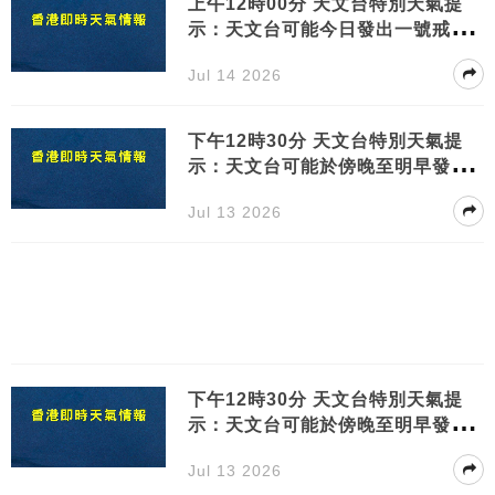
上午12時00分 天文台特別天氣提
示：天文台可能今日發出一號戒備
信號低壓區接近本港
Jul 14 2026
下午12時30分 天文台特別天氣提
示：天文台可能於傍晚至明早發出
一號戒備信號市民需注意天氣變化
Jul 13 2026
下午12時30分 天文台特別天氣提
示：天文台可能於傍晚至明早發出
一號戒備信號市民需注意天氣變化
Jul 13 2026