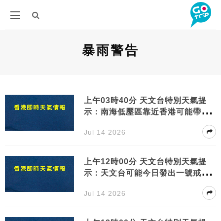
暴雨警告
上午03時40分 天文台特別天氣提
示：南海低壓區靠近香港可能帶來
暴雨及強風
Jul 14 2026
上午12時00分 天文台特別天氣提
示：天文台可能今日發出一號戒備
信號低壓區接近本港
Jul 14 2026