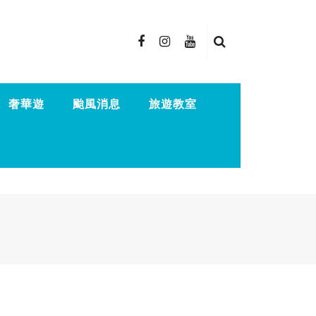
奢華遊
颱風消息
旅遊教室