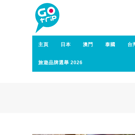
主頁
日本
澳門
泰國
台
旅遊品牌選舉 2026