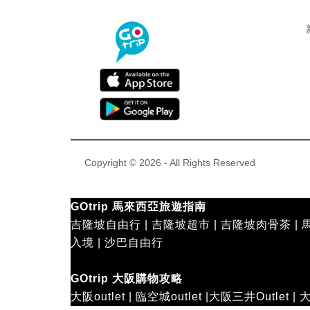
Copyright © 2026 - All Rights Reserved
GOtrip 馬來西亞旅遊指南
吉隆坡自由行
|
吉隆坡超市
|
吉隆坡肉骨茶
|
入境
|
沙巴自由行
GOtrip 大阪購物攻略
大阪outlet
|
臨空城outlet
|
大阪三井Outlet
|