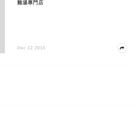
雞湯專門店
Dec 12 2015