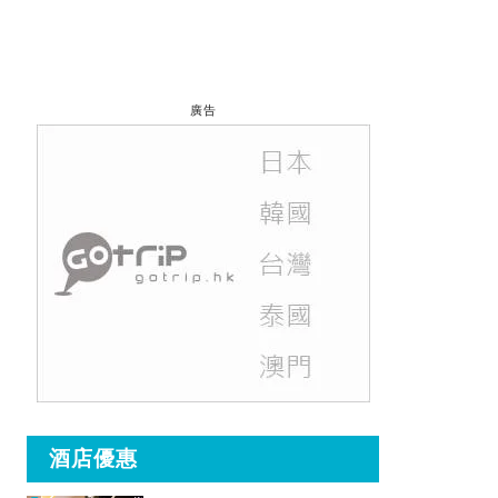
廣告
酒店優惠