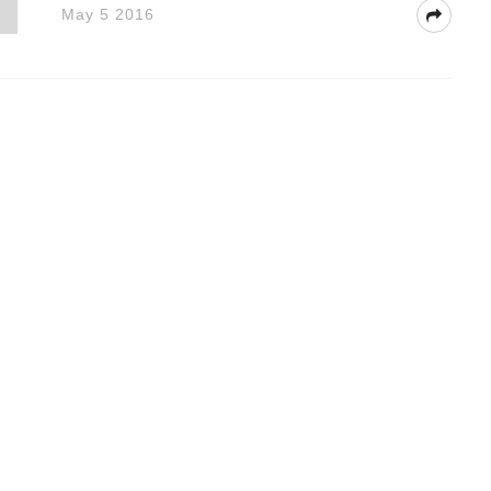
May 5 2016