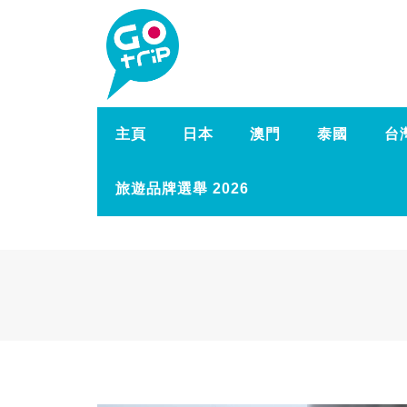
主頁
日本
澳門
泰國
台
旅遊品牌選舉 2026