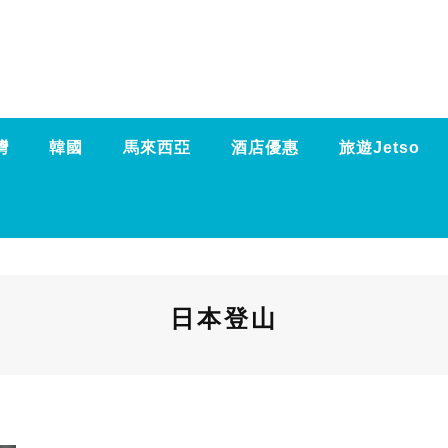
灣
韓國
馬來西亞
酒店優惠
旅遊Jetso
日本登山