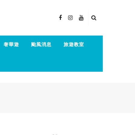
奢華遊
颱風消息
旅遊教室