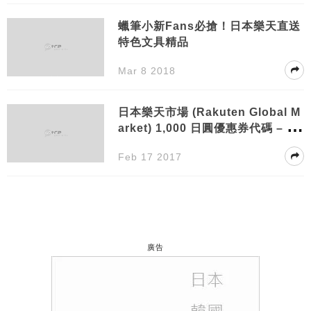
蠟筆小新Fans必搶！日本樂天直送
特色文具精品
Mar 8 2018
日本樂天市場 (Rakuten Global M
arket) 1,000 日圓優惠券代碼 – 有
效至 2月28 日
Feb 17 2017
廣告