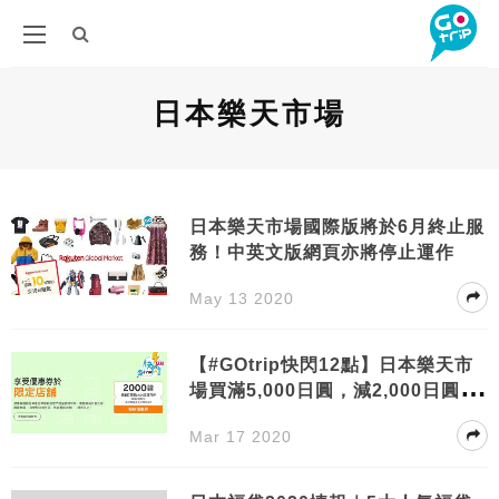
日本樂天市場
日本樂天市場國際版將於6月終止服
務！中英文版網頁亦將停止運作
May 13 2020
【#GOtrip快閃12點】日本樂天市
場買滿5,000日圓，減2,000日圓！
每名會員可用5次！
Mar 17 2020