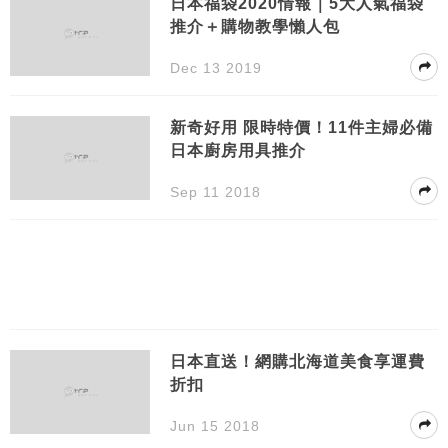
日本福袋2020情報｜5大人氣福袋
推介＋購物教學懶人包
Dec 13 2019
新奇好用 限時特價！11件主婦必備
日本廚房用具推介
Sep 11 2018
日本直送！網購北海道美食享運費
折扣
Jun 15 2018