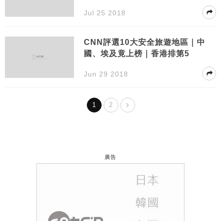
Jul 25 2018
CNN評選10大安全旅遊地區｜中
國、埃及竟上榜｜香港排第5
Jun 29 2018
1
2
廣告