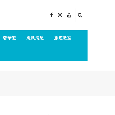
奢華遊
颱風消息
旅遊教室