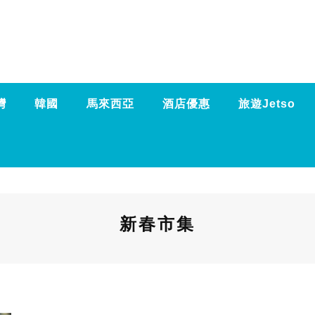
灣
韓國
馬來西亞
酒店優惠
旅遊Jetso
新春市集