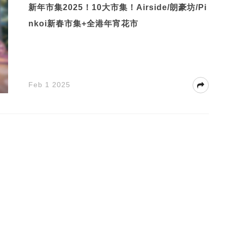
新年市集2025！10大市集！Airside/朗豪坊/Pi
nkoi新春市集+全港年宵花市
Feb 1 2025