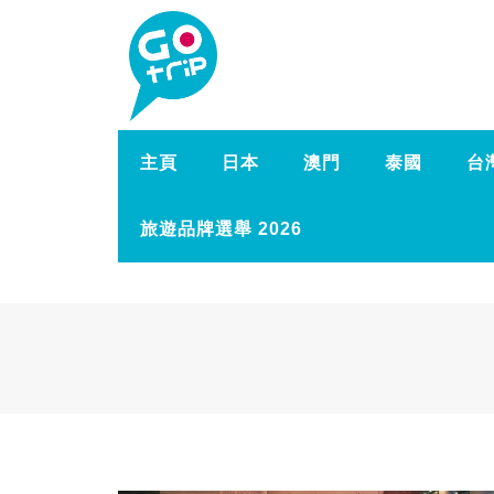
主頁
日本
澳門
泰國
台
旅遊品牌選舉 2026