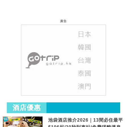
廣告
酒店優惠
池袋酒店推介2026｜13間必住最平