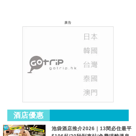
廣告
酒店優惠
池袋酒店推介2026｜13間必住最平