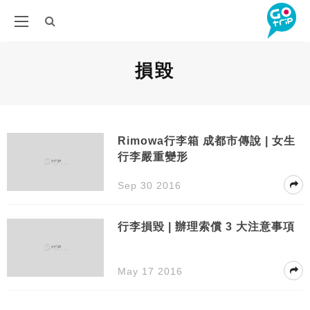
損毀
Rimowa行李箱 成都市傳說 | 女生
行李嚴重變形
Sep 30 2016
行李損毀 | 辦理索償 3 大注意事項
May 17 2016