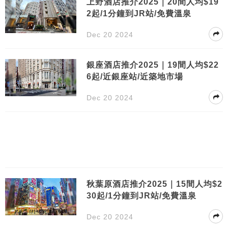
上野酒店推介2025｜20間人均$19
2起/1分鐘到JR站/免費溫泉
Dec 20 2024
銀座酒店推介2025｜19間人均$22
6起/近銀座站/近築地市場
Dec 20 2024
秋葉原酒店推介2025｜15間人均$2
30起/1分鐘到JR站/免費溫泉
Dec 20 2024