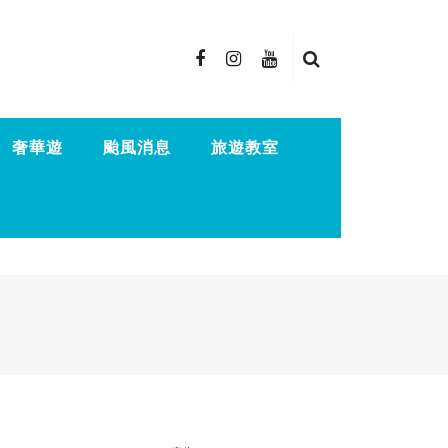
奢華遊
颱風消息
旅遊教室