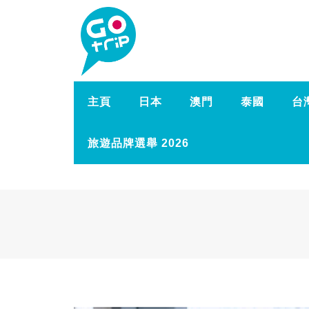
主頁
日本
澳門
泰國
台
旅遊品牌選舉 2026