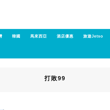
灣
韓國
馬來西亞
酒店優惠
旅遊Jetso
打敗99