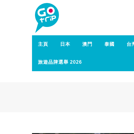
主頁
日本
澳門
泰國
台
旅遊品牌選舉 2026