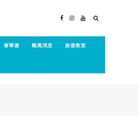
奢華遊
颱風消息
旅遊教室