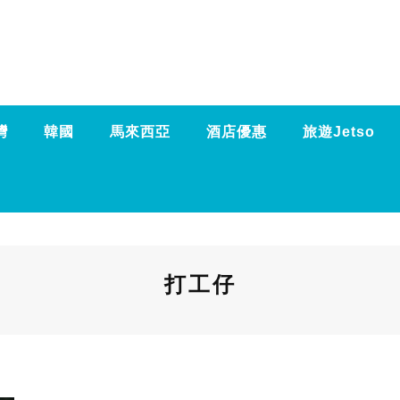
灣
韓國
馬來西亞
酒店優惠
旅遊Jetso
打工仔