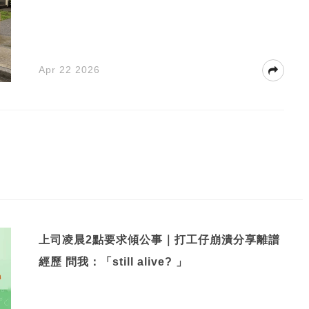
Apr 22 2026
上司凌晨2點要求傾公事｜打工仔崩潰分享離譜
經歷 問我：「still alive? 」