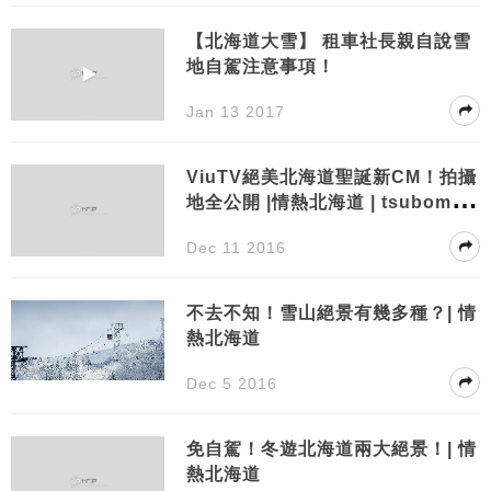
【北海道大雪】 租車社長親自說雪
地自駕注意事項！
Jan 13 2017
ViuTV絕美北海道聖誕新CM！拍攝
地全公開 |情熱北海道 | tsubomi.li
ve
Dec 11 2016
不去不知！雪山絕景有幾多種？| 情
熱北海道
Dec 5 2016
免自駕！冬遊北海道兩大絕景！| 情
熱北海道