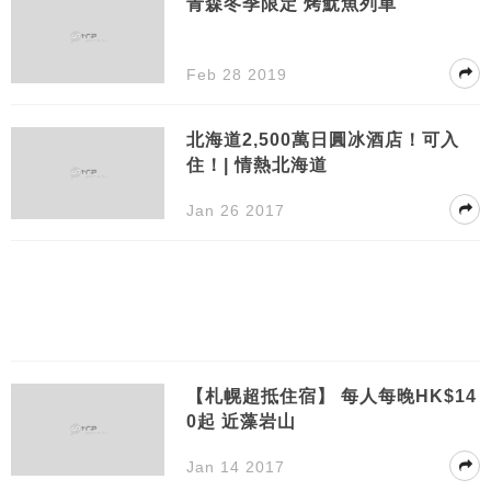
青森冬季限定 烤魷魚列車
Feb 28 2019
北海道2,500萬日圓冰酒店！可入
住！| 情熱北海道
Jan 26 2017
【札幌超抵住宿】 每人每晚HK$14
0起 近藻岩山
Jan 14 2017