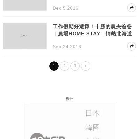
Dec 5 2016
工作假期好選擇！十勝的農夫爸爸
︱農場HOME STAY︱情熱北海道
Sep 24 2016
1
2
3
廣告