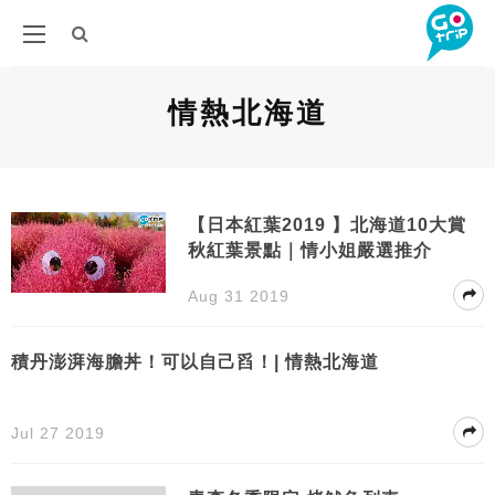
情熱北海道
【日本紅葉2019 】北海道10大賞
秋紅葉景點｜情小姐嚴選推介
Aug 31 2019
積丹澎湃海膽丼！可以自己舀！| 情熱北海道
Jul 27 2019