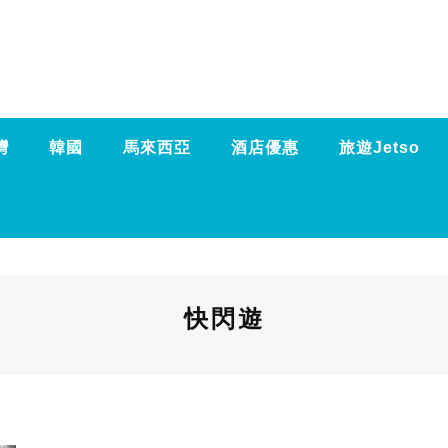
灣
韓國
馬來西亞
酒店優惠
旅遊Jetso
快閃遊