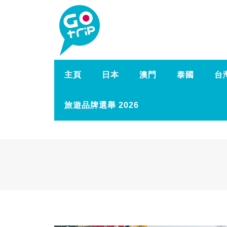
主頁
日本
澳門
泰國
台
旅遊品牌選舉 2026