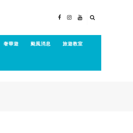
奢華遊
颱風消息
旅遊教室