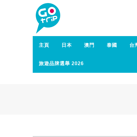
主頁
日本
澳門
泰國
台
旅遊品牌選舉 2026