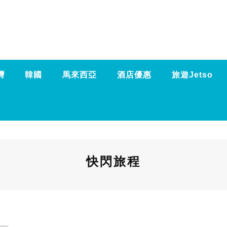
灣
韓國
馬來西亞
酒店優惠
旅遊Jetso
快閃旅程