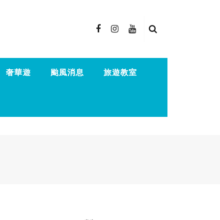
奢華遊
颱風消息
旅遊教室