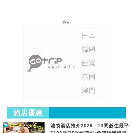
廣告
酒店優惠
池袋酒店推介2026｜13間必住最平