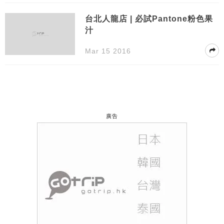
台北人龍店 | 必試Pantone粉色果
汁
Mar 15 2016
廣告