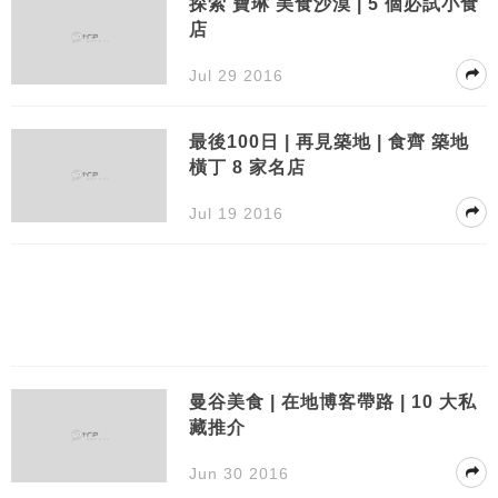
探索 寶琳 美食沙漠 | 5 個必試小食
店
Jul 29 2016
最後100日 | 再見築地 | 食齊 築地
橫丁 8 家名店
Jul 19 2016
曼谷美食 | 在地博客帶路 | 10 大私
藏推介
Jun 30 2016