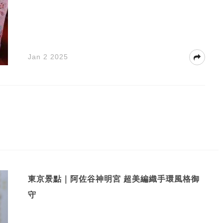
Jan 2 2025
東京景點｜阿佐谷神明宮 超美編織手環風格御
守