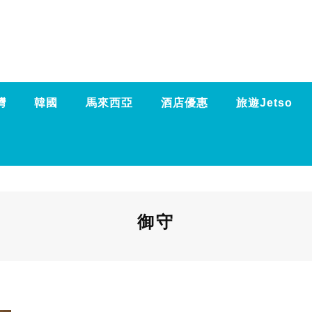
灣
韓國
馬來西亞
酒店優惠
旅遊Jetso
御守