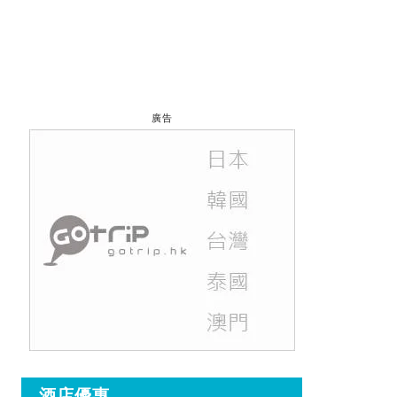
廣告
酒店優惠