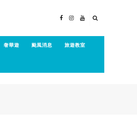
奢華遊
颱風消息
旅遊教室