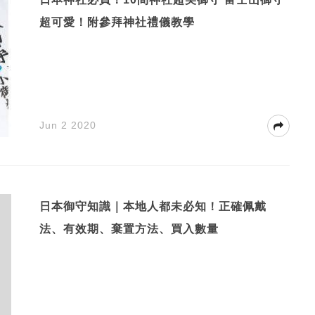
超可愛！附參拜神社禮儀教學
Jun 2 2020
日本御守知識｜本地人都未必知！正確佩戴
法、有效期、棄置方法、買入數量