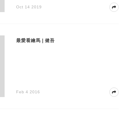
Oct 14 2019
最愛看繪馬 | 健吾
Feb 4 2016