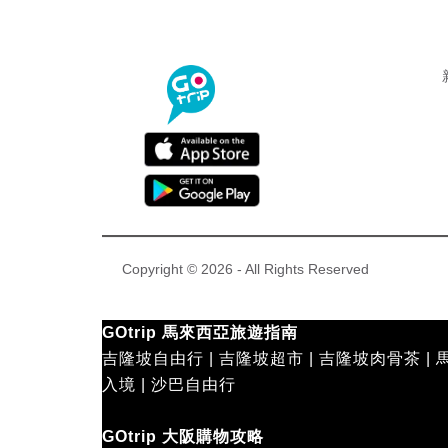
Copyright © 2026 - All Rights Reserved
GOtrip 馬來西亞旅遊指南
吉隆坡自由行
|
吉隆坡超市
|
吉隆坡肉骨茶
|
入境
|
沙巴自由行
GOtrip 大阪購物攻略