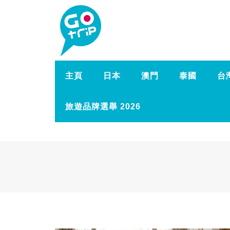
主頁
日本
澳門
泰國
台
旅遊品牌選舉 2026