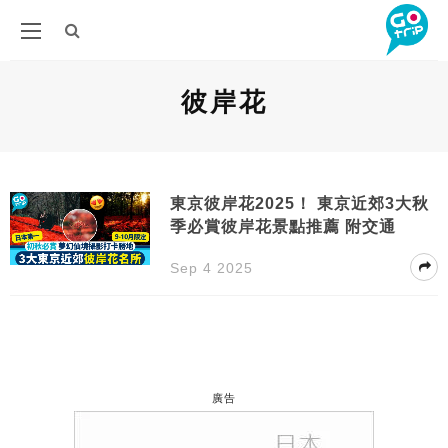
彼岸花
東京彼岸花2025！ 東京近郊3大秋
季必賞彼岸花景點推薦 附交通
Sep 4 2025
廣告