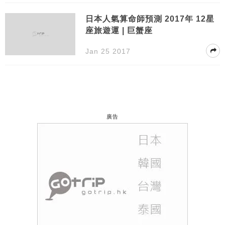
日本人氣算命師預測 2017年 12星
座旅遊運 | 巨蟹座
Jan 25 2017
廣告