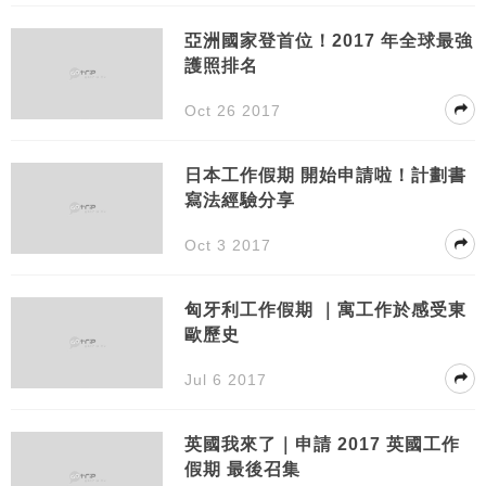
亞洲國家登首位！2017 年全球最強
護照排名
Oct 26 2017
日本工作假期 開始申請啦！計劃書
寫法經驗分享
Oct 3 2017
匈牙利工作假期 ｜寓工作於感受東
歐歷史
Jul 6 2017
英國我來了｜申請 2017 英國工作
假期 最後召集