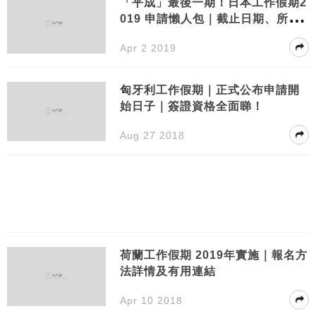
「平成」最後一期！日本工作假期2
019 申請懶人包｜截止日期、所需
文件、審查方式⋯⋯
Apr 2 2019
匈牙利工作假期｜正式公布申請開
始日子｜簽證資格全面睇！
Aug 27 2018
荷蘭工作假期 2019年實施｜報名方
法詳情及有用連結
Apr 10 2018