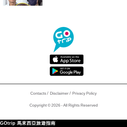
/
/
Contacts
Disclaimer
Privacy Policy
Copyright © 2026 - All Rights Reserved
GOtrip 馬來西亞旅遊指南