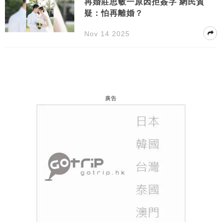
再婚莊思敏一原因拒簽字 網民質
疑：怕再離婚？
Nov 14 2025
廣告