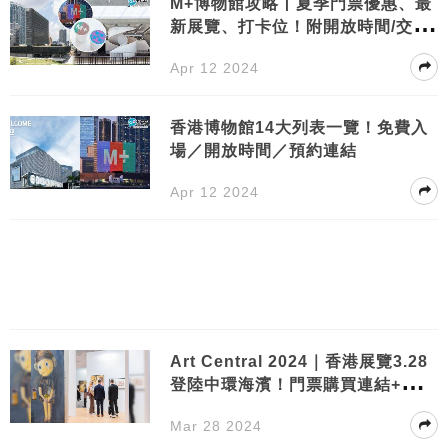
M+博物館攻略丨夏季門票優惠、最
新展覽、打卡位！附開放時間/交通
一覽
Apr 12 2024
香港博物館14大列表一覽！免費入
場／開放時間／預約連結
Apr 12 2024
Art Central 2024｜香港展覽3.28
登陸中環海濱！門票購買連結+活動
亮點
Mar 28 2024