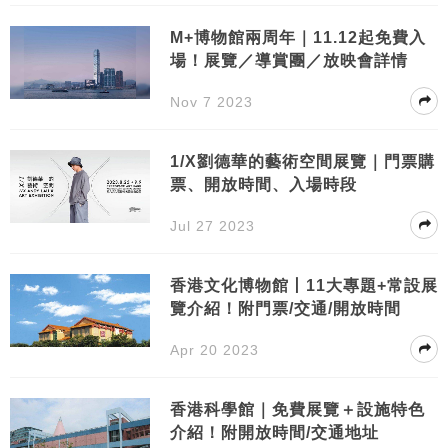
M+博物館兩周年｜11.12起免費入
場！展覽／導賞團／放映會詳情
Nov 7 2023
1/X劉德華的藝術空間展覽｜門票購
票、開放時間、入場時段
Jul 27 2023
香港文化博物館丨11大專題+常設展
覽介紹！附門票/交通/開放時間
Apr 20 2023
香港科學館｜免費展覽＋設施特色
介紹！附開放時間/交通地址