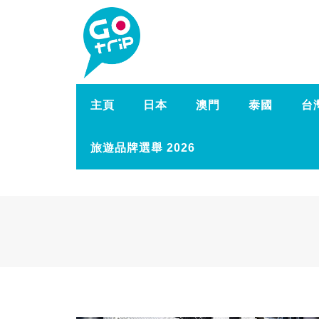
主頁
日本
澳門
泰國
台
旅遊品牌選舉 2026