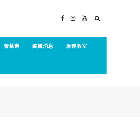
奢華遊
颱風消息
旅遊教室