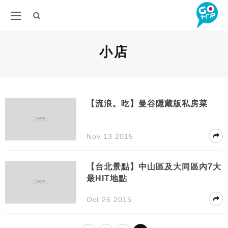
小店
【流浪。吃】曼谷隱藏版私房菜
Nov 13 2015
【台北景點】中山區及大同區內7大
最HIT地點
Oct 26 2015