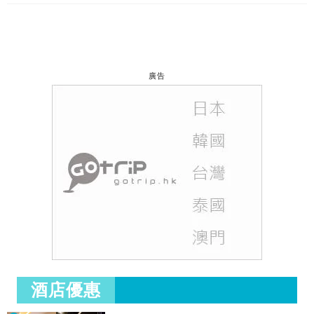
廣告
酒店優惠