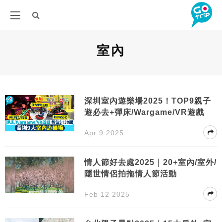
室內
深圳室內遊樂場2025！TOP9親子
遊必去+彈床/Wargame/VR遊戲
Apr 9 2025
情人節好去處2025｜20+室內/室外/
隱世情侶拍拖情人節活動
Feb 12 2025