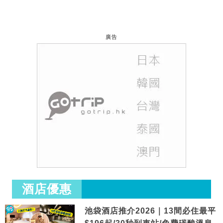
廣告
酒店優惠
池袋酒店推介2026｜13間必住最平