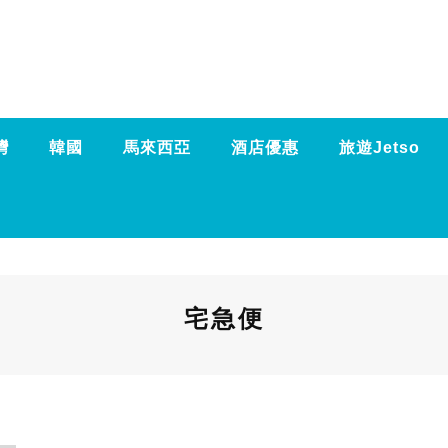
灣
韓國
馬來西亞
酒店優惠
旅遊Jetso
宅急便