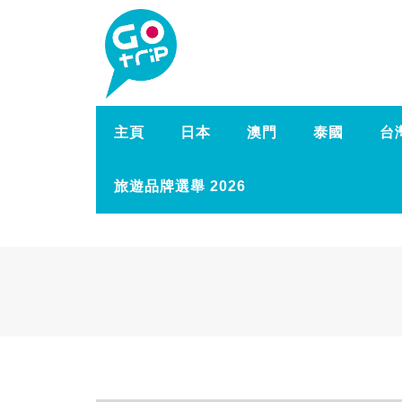
主頁
日本
澳門
泰國
台
旅遊品牌選舉 2026