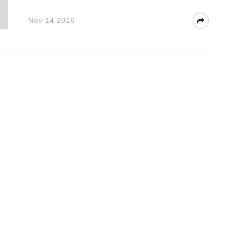
Nov 14 2016