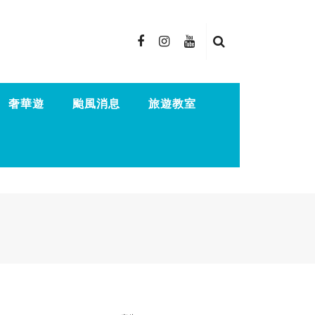
奢華遊
颱風消息
旅遊教室