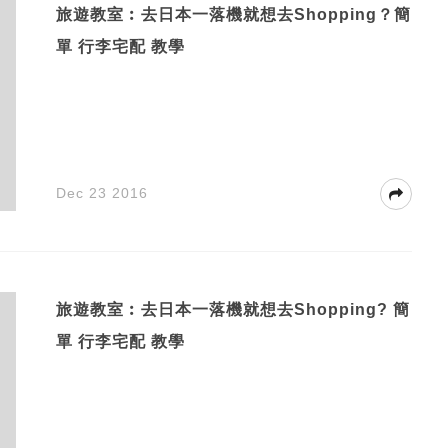
旅遊教室︰去日本一落機就想去Shopping？簡
單 行李宅配 教學
Dec 23 2016
旅遊教室︰去日本一落機就想去Shopping? 簡
單 行李宅配 教學