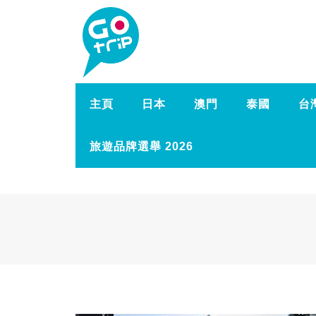
主頁
日本
澳門
泰國
台
旅遊品牌選舉 2026