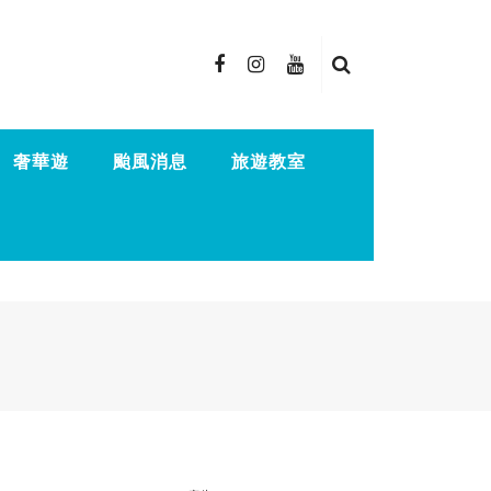
奢華遊
颱風消息
旅遊教室