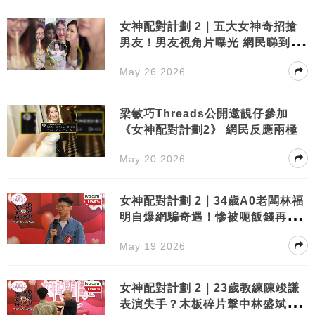
女神配對計劃 2｜五大女神奇招搶
男友！男友視角片曝光 網民睇到心
心眼
May 26 2026
梁敏巧Threads公開邀靚仔參加
《女神配對計劃2》 網民反應兩極
May 20 2026
女神配對計劃 2｜34歲A0老闆林福
明自爆網騙奇遇！慘被呃飯錢再買
餸埋單近$5,000？
May 19 2026
女神配對計劃 2｜23歲教練陳竣謙
表演失手？木板碎片擊中林盛斌嚇