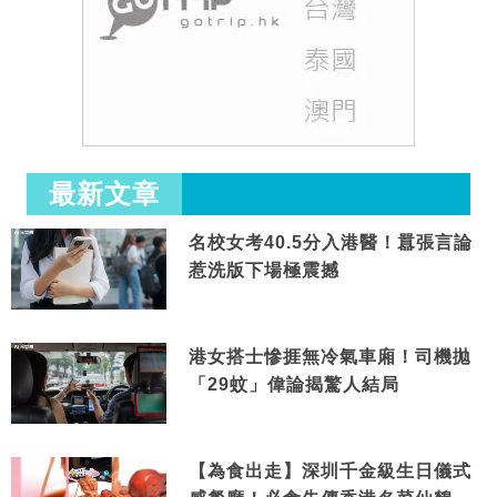
最新文章
名校女考40.5分入港醫！囂張言論
惹洗版下場極震撼
港女搭士慘捱無冷氣車廂！司機拋
「29蚊」偉論揭驚人結局
【為食出走】深圳千金級生日儀式