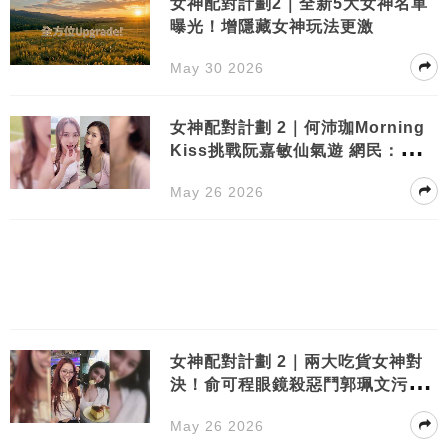
女神配對計劃2｜全新5大女神名單
曝光！增隱藏女神玩法更激
May 30 2026
女神配對計劃 2｜何沛珈Morning
Kiss挑戰阮嘉敏仙氣遊 網民：夢中
情人
May 26 2026
女神配對計劃 2｜兩大吃貨女神對
決！俞可程眼鏡殺惡鬥郭珮文污糟
貓
May 26 2026