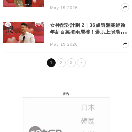
到彈起投訴！
May 19 2026
女神配對計劃 2｜36歲筍盤關經翰
年薪百萬擁兩層樓！爆肌上演湯瑪
士迴旋震驚全場！
May 19 2026
1
2
3
廣告