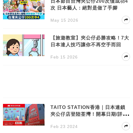
日本節目台灣夾公仔200次僅成功4
次 日本藝人：絕對是做了手腳
May 15 2026
【旅遊教室】夾公仔必勝攻略！7大
日本達人技巧讓你不再空手而回
Feb 15 2026
TAITO STATION香港｜日本連鎖
夾公仔店登陸荃灣！開幕日期/詳細
地址
Feb 23 2024