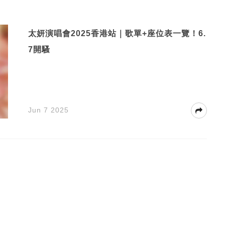
太妍演唱會2025香港站｜歌單+座位表一覽！6.
7開騷
Jun 7 2025