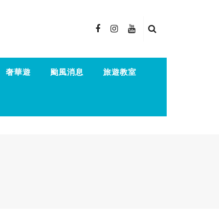
奢華遊
颱風消息
旅遊教室