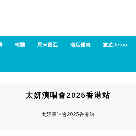
灣
韓國
馬來西亞
酒店優惠
旅遊Jetso
太妍演唱會2025香港站
太妍演唱會2025香港站