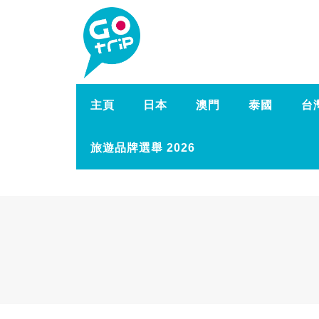
主頁
日本
澳門
泰國
台
旅遊品牌選舉 2026