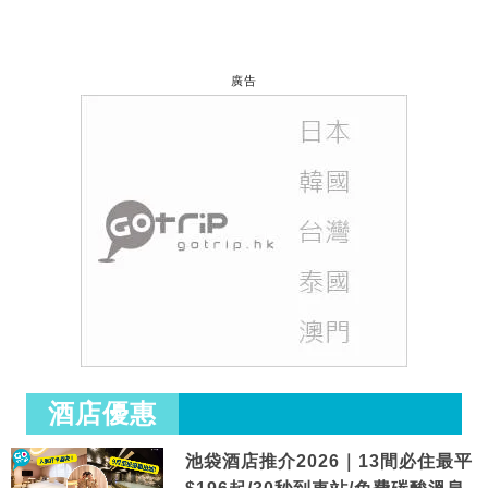
廣告
酒店優惠
池袋酒店推介2026｜13間必住最平