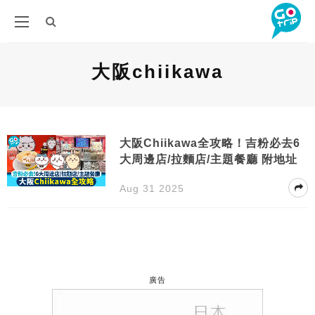
大阪chiikawa
大阪Chiikawa全攻略！吉粉必去6
大周邊店/拉麵店/主題餐廳 附地址
Aug 31 2025
廣告