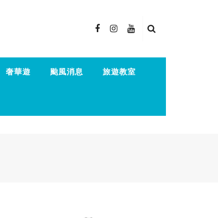
奢華遊
颱風消息
旅遊教室