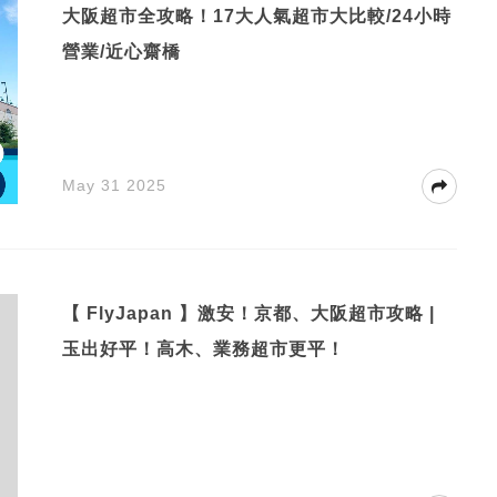
大阪超市全攻略！17大人氣超市大比較/24小時
營業/近心齋橋
May 31 2025
【 FlyJapan 】激安！京都、大阪超市攻略 |
玉出好平！高木、業務超市更平！