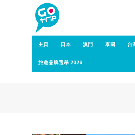
主頁
日本
澳門
泰國
台
旅遊品牌選舉 2026