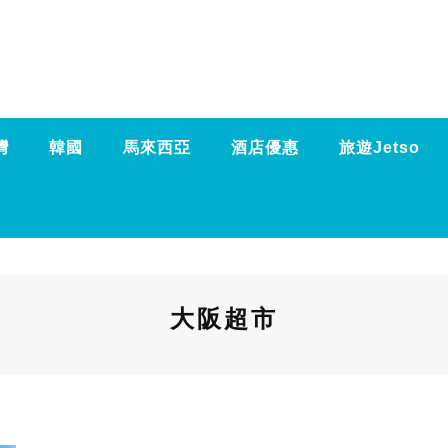
灣
韓國
馬來西亞
酒店優惠
旅遊Jetso
大阪超市