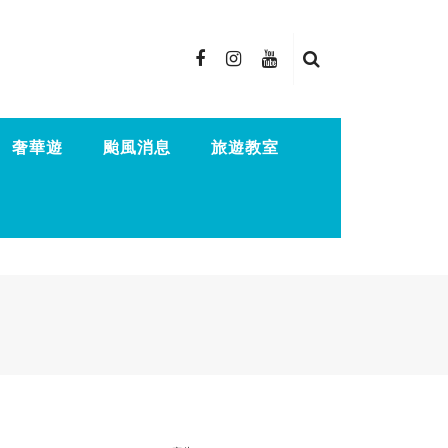
奢華遊
颱風消息
旅遊教室