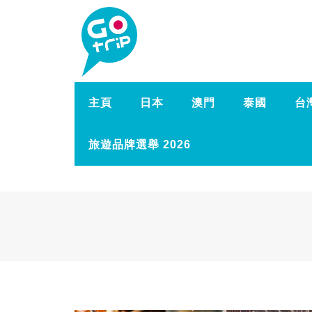
主頁
日本
澳門
泰國
台
旅遊品牌選舉 2026