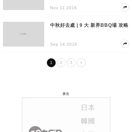
Nov 11 2016
中秋好去處 | 9 大 新界BBQ場 攻略
Sep 14 2016
1
2
3
廣告