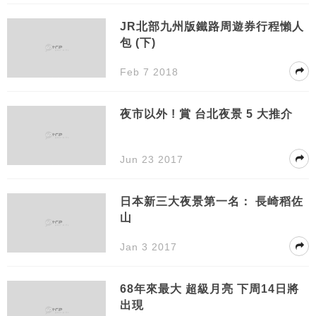
JR北部九州版鐵路周遊券行程懶人
包 (下)
Feb 7 2018
夜市以外 ! 賞 台北夜景 5 大推介
Jun 23 2017
日本新三大夜景第一名： 長崎稻佐
山
Jan 3 2017
68年來最大 超級月亮 下周14日將
出現