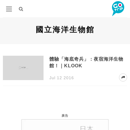
國立海洋生物館
體驗「海底奇兵」：夜宿海洋生物
館！｜KLOOK
Jul 12 2016
廣告