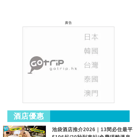
廣告
酒店優惠
池袋酒店推介2026｜13間必住最平