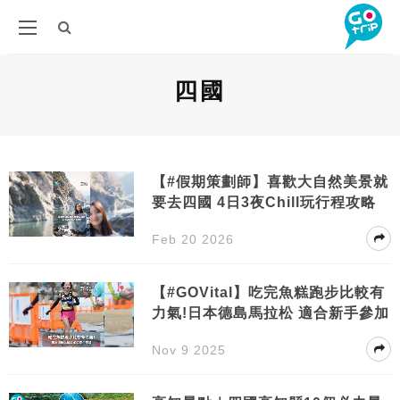
四國
【#假期策劃師】喜歡大自然美景就
要去四國 4日3夜Chill玩行程攻略
Feb 20 2026
【#GOVital】吃完魚糕跑步比較有
力氣!日本德島馬拉松 適合新手參加
Nov 9 2025