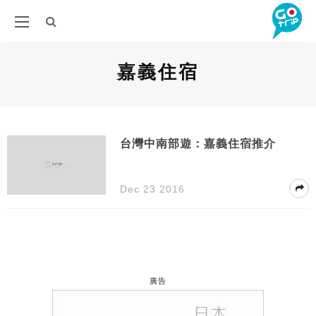
嘉義住宿
台灣中南部遊：嘉義住宿推介
Dec 23 2016
廣告