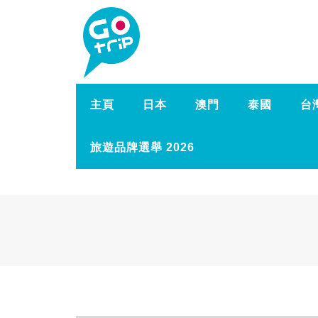
主頁
日本
澳門
泰國
台
旅遊品牌選舉 2026