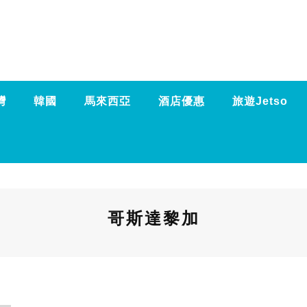
灣
韓國
馬來西亞
酒店優惠
旅遊Jetso
哥斯達黎加