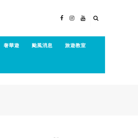
奢華遊
颱風消息
旅遊教室