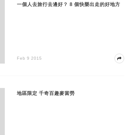
一個人去旅行去邊好？ 8 個快樂出走的好地方
Feb 9 2015
地區限定 千奇百趣麥當勞