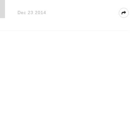
Dec 23 2014