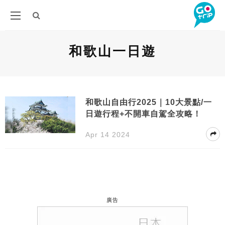
和歌山一日遊
和歌山自由行2025｜10大景點/一
日遊行程+不開車自駕全攻略！
Apr 14 2024
廣告