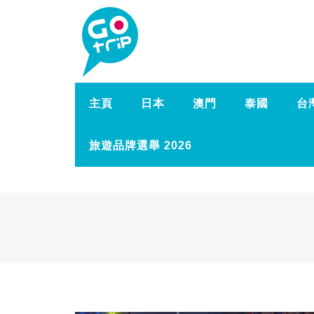
主頁
日本
澳門
泰國
台
旅遊品牌選舉 2026