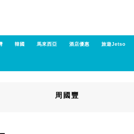
灣
韓國
馬來西亞
酒店優惠
旅遊Jetso
周國豐