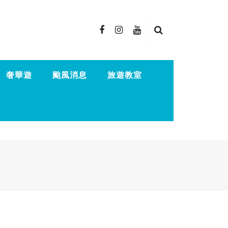
奢華遊
颱風消息
旅遊教室