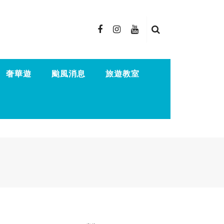
奢華遊
颱風消息
旅遊教室