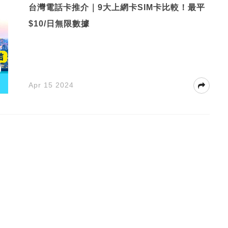
台灣電話卡推介｜9大上網卡SIM卡比較！最平
$10/日無限數據
Apr 15 2024