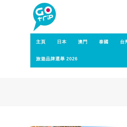
主頁
日本
澳門
泰國
台
旅遊品牌選舉 2026