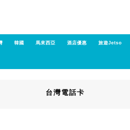
灣
韓國
馬來西亞
酒店優惠
旅遊Jetso
台灣電話卡