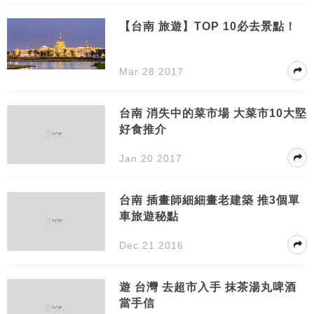
【台南 旅遊】TOP 10必去景點！
Mar 28 2017
台南 消失中的菜市場 大菜市10大堅
好食推介
Jan 20 2017
台南 插畫師細細畫老建築 推3個單
車旅遊秘點
Dec 21 2016
遊 台灣 去超市入手 抹茶湯丸啤酒
當手信