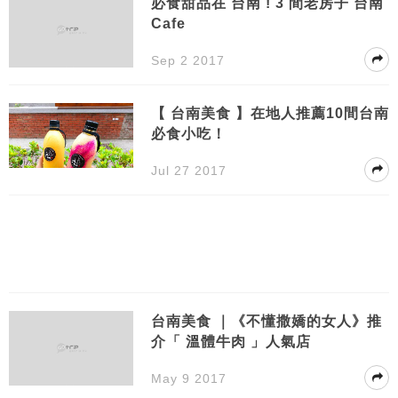
必食甜品在 台南 ! 3 間老房子 台南
Cafe
Sep 2 2017
【 台南美食 】在地人推薦10間台南
必食小吃！
Jul 27 2017
台南美食 ｜《不懂撒嬌的女人》推
介「 溫體牛肉 」人氣店
May 9 2017