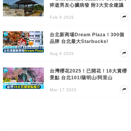
猝逝男友心臟病發 附3大安全建議
Feb 9 2026
台北新商場Dream Plaza！300個
品牌 台北最大Starbucks!
Aug 6 2025
台灣櫻花2025！已開花！18大賞櫻
景點 台北101/陽明山/阿里山
Mar 17 2025