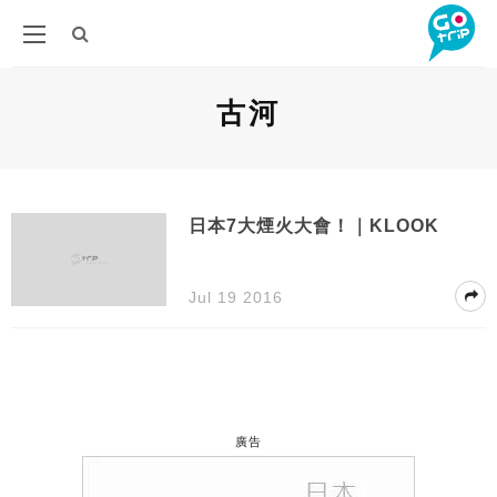
古河
日本7大煙火大會！｜KLOOK
Jul 19 2016
廣告