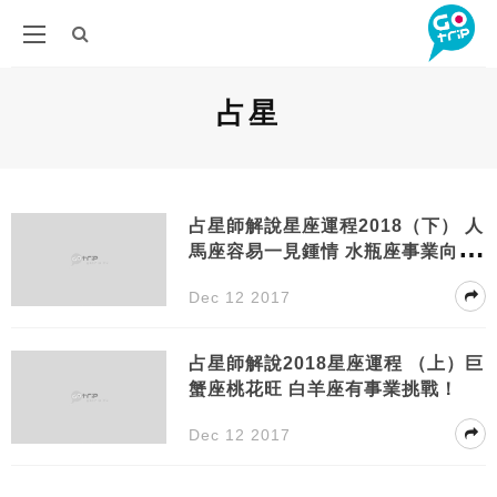
占星
占星師解說星座運程2018（下） 人
馬座容易一見鍾情 水瓶座事業向上
發展！
Dec 12 2017
占星師解說2018星座運程 （上）巨
蟹座桃花旺 白羊座有事業挑戰！
Dec 12 2017