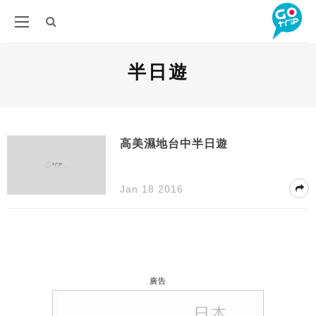
半日遊
高美濕地台中半日遊
Jan 18 2016
廣告