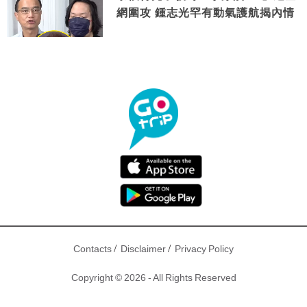
網圍攻 鍾志光罕有動氣護航揭內情
/
/
Contacts
Disclaimer
Privacy Policy
Copyright © 2026 - All Rights Reserved